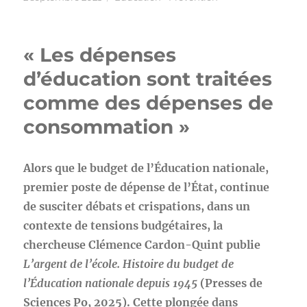
le
« Les dépenses
d’éducation sont traitées
comme des dépenses de
consommation »
Alors que le budget de l’Éducation nationale,
premier poste de dépense de l’État, continue
de susciter débats et crispations, dans un
contexte de tensions budgétaires, la
chercheuse Clémence Cardon-Quint publie
L’argent de l’école. Histoire du budget de
l’Éducation nationale depuis 1945
(Presses de
Sciences Po, 2025). Cette plongée dans