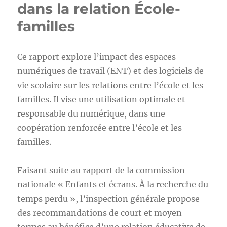
dans la relation École-
familles
Ce rapport explore l’impact des espaces
numériques de travail (ENT) et des logiciels de
vie scolaire sur les relations entre l’école et les
familles. Il vise une utilisation optimale et
responsable du numérique, dans une
coopération renforcée entre l’école et les
familles.
Faisant suite au rapport de la commission
nationale « Enfants et écrans. À la recherche du
temps perdu », l’inspection générale propose
des recommandations de court et moyen
termes au bénéfice d’une relation éducative de