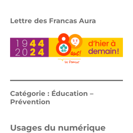
Lettre des Francas Aura
Catégorie :
Éducation –
Prévention
Usages du numérique