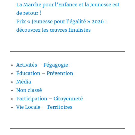
La Marche pour l’Enfance et la Jeunesse est
de retour !
Prix « Jeunesse pour l’égalité » 2026 :
découvrez les œuvres finalistes
Activités – Pégagogie
Éducation – Prévention
Média
Non classé
Participation – Citoyenneté
Vie Locale – Territoires