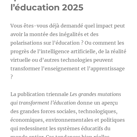
l’éducation 2025
Vous êtes-vous déjà demandé quel impact peut
avoir la montée des inégalités et des
polarisations sur l’éducation ? Ou comment les
progrès de l’intelligence artificielle, de la réalité
virtuelle ou d’autres technologies peuvent
transformer l’enseignement et l’apprentissage
?
La publication triennale
Les grandes mutations
qui transforment l’éducation
donne un aperçu
des grandes forces sociales, technologiques,
économiques, environnementales et politiques
qui redessinent les systèmes éducatifs du
monde entier. Ces tendances bien réelles