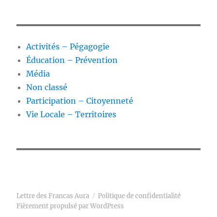
Activités – Pégagogie
Éducation – Prévention
Média
Non classé
Participation – Citoyenneté
Vie Locale – Territoires
Lettre des Francas Aura
Politique de confidentialité
Fièrement propulsé par WordPress