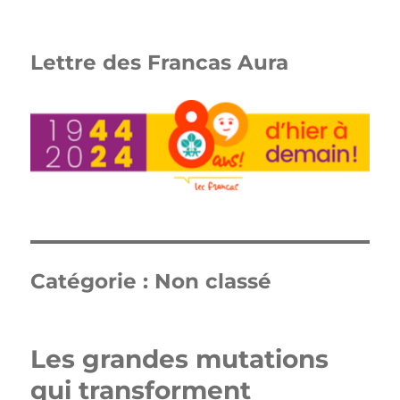
Lettre des Francas Aura
Catégorie :
Non classé
Les grandes mutations
qui transforment