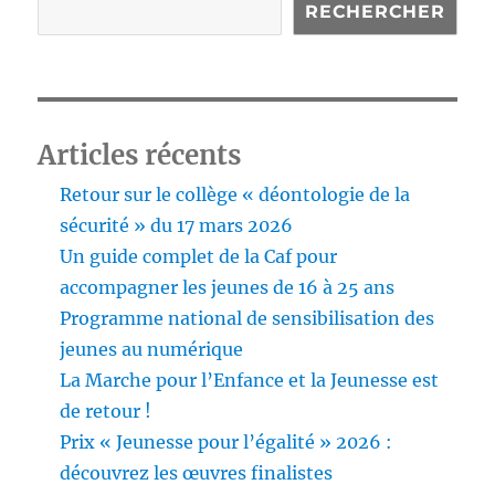
RECHERCHER
Articles récents
Retour sur le collège « déontologie de la
sécurité » du 17 mars 2026
Un guide complet de la Caf pour
accompagner les jeunes de 16 à 25 ans
Programme national de sensibilisation des
jeunes au numérique
La Marche pour l’Enfance et la Jeunesse est
de retour !
Prix « Jeunesse pour l’égalité » 2026 :
découvrez les œuvres finalistes