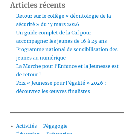
Articles récents
Retour sur le collège « déontologie de la
sécurité » du 17 mars 2026
Un guide complet de la Caf pour
accompagner les jeunes de 16 à 25 ans
Programme national de sensibilisation des
jeunes au numérique
La Marche pour l’Enfance et la Jeunesse est
de retour !
Prix « Jeunesse pour l’égalité » 2026 :
découvrez les œuvres finalistes
Activités – Pégagogie