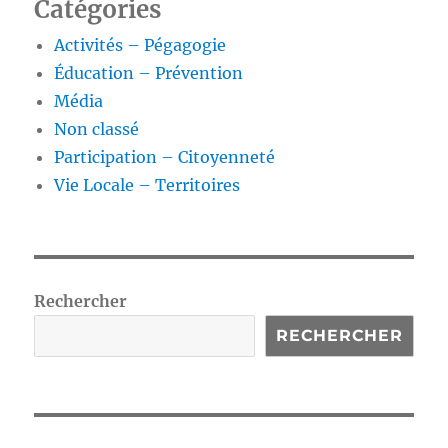
Catégories
Activités – Pégagogie
Éducation – Prévention
Média
Non classé
Participation – Citoyenneté
Vie Locale – Territoires
Rechercher
RECHERCHER