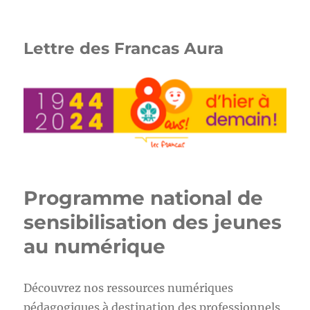
Lettre des Francas Aura
Programme national de
sensibilisation des jeunes
au numérique
Découvrez nos ressources numériques
pédagogiques à destination des professionnels