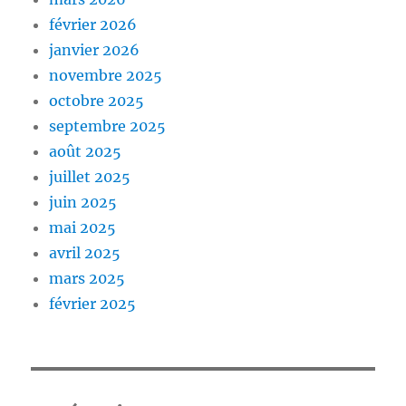
février 2026
janvier 2026
novembre 2025
octobre 2025
septembre 2025
août 2025
juillet 2025
juin 2025
mai 2025
avril 2025
mars 2025
février 2025