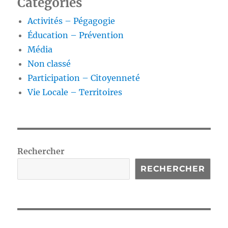
Catégories
Activités – Pégagogie
Éducation – Prévention
Média
Non classé
Participation – Citoyenneté
Vie Locale – Territoires
Rechercher
RECHERCHER