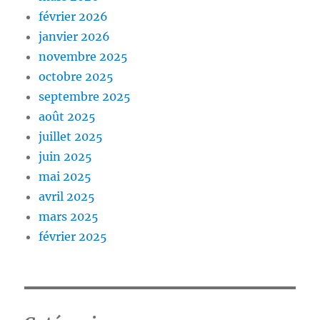
février 2026
janvier 2026
novembre 2025
octobre 2025
septembre 2025
août 2025
juillet 2025
juin 2025
mai 2025
avril 2025
mars 2025
février 2025