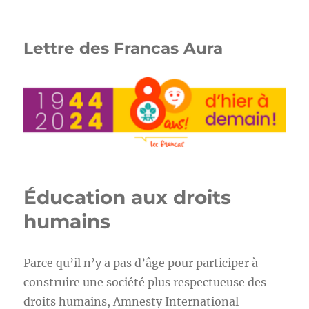
Lettre des Francas Aura
Éducation aux droits
humains
Parce qu’il n’y a pas d’âge pour participer à
construire une société plus respectueuse des
droits humains, Amnesty International