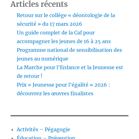
Articles récents
Retour sur le collège « déontologie de la
sécurité » du 17 mars 2026
Un guide complet de la Caf pour
accompagner les jeunes de 16 à 25 ans
Programme national de sensibilisation des
jeunes au numérique
La Marche pour l’Enfance et la Jeunesse est
de retour !
Prix « Jeunesse pour l’égalité » 2026 :
découvrez les œuvres finalistes
Activités – Pégagogie
Éducation – Prévention