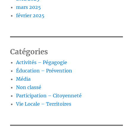
mars 2025
février 2025
Catégories
Activités – Pégagogie
Éducation – Prévention
Média
Non classé
Participation – Citoyenneté
Vie Locale – Territoires