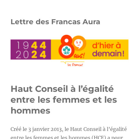
Lettre des Francas Aura
Haut Conseil à l’égalité
entre les femmes et les
hommes
Créé le 3 janvier 2013, le Haut Conseil à l’égalité
entre les femmes et les hommes (HCE) a pour