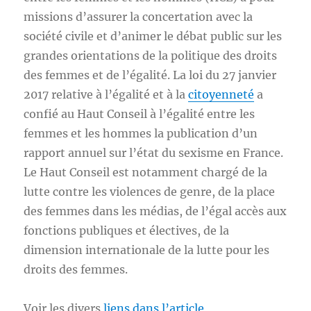
missions d’assurer la concertation avec la
société civile et d’animer le débat public sur les
grandes orientations de la politique des droits
des femmes et de l’égalité. La loi du 27 janvier
2017 relative à l’égalité et à la
citoyenneté
a
confié au Haut Conseil à l’égalité entre les
femmes et les hommes la publication d’un
rapport annuel sur l’état du sexisme en France.
Le Haut Conseil est notamment chargé de la
lutte contre les violences de genre, de la place
des femmes dans les médias, de l’égal accès aux
fonctions publiques et électives, de la
dimension internationale de la lutte pour les
droits des femmes.
Voir les divers
liens dans l’article