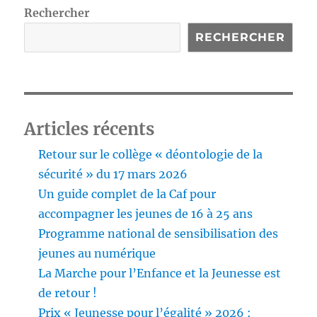
Rechercher
RECHERCHER
Articles récents
Retour sur le collège « déontologie de la
sécurité » du 17 mars 2026
Un guide complet de la Caf pour
accompagner les jeunes de 16 à 25 ans
Programme national de sensibilisation des
jeunes au numérique
La Marche pour l’Enfance et la Jeunesse est
de retour !
Prix « Jeunesse pour l’égalité » 2026 :