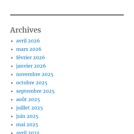
Archives
avril 2026
mars 2026
février 2026
janvier 2026
novembre 2025
octobre 2025
septembre 2025
août 2025
juillet 2025
juin 2025
mai 2025
avril 2025