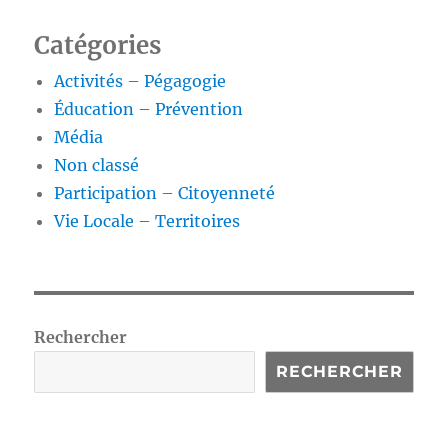
Catégories
Activités – Pégagogie
Éducation – Prévention
Média
Non classé
Participation – Citoyenneté
Vie Locale – Territoires
Rechercher
RECHERCHER