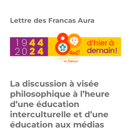
Lettre des Francas Aura
La discussion à visée
philosophique à l’heure
d’une éducation
interculturelle et d’une
éducation aux médias