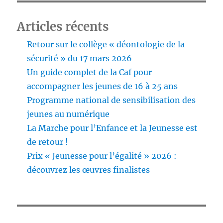
Articles récents
Retour sur le collège « déontologie de la
sécurité » du 17 mars 2026
Un guide complet de la Caf pour
accompagner les jeunes de 16 à 25 ans
Programme national de sensibilisation des
jeunes au numérique
La Marche pour l’Enfance et la Jeunesse est
de retour !
Prix « Jeunesse pour l’égalité » 2026 :
découvrez les œuvres finalistes