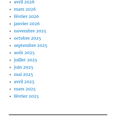
avril 2026
mars 2026
février 2026
janvier 2026
novembre 2025
octobre 2025
septembre 2025
août 2025
juillet 2025
juin 2025
mai 2025
avril 2025
mars 2025
février 2025