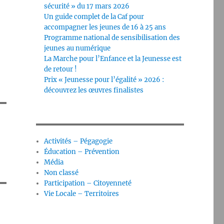
sécurité » du 17 mars 2026
Un guide complet de la Caf pour
accompagner les jeunes de 16 à 25 ans
Programme national de sensibilisation des
jeunes au numérique
La Marche pour l’Enfance et la Jeunesse est
de retour !
Prix « Jeunesse pour l’égalité » 2026 :
découvrez les œuvres finalistes
Activités – Pégagogie
Éducation – Prévention
Média
Non classé
Participation – Citoyenneté
Vie Locale – Territoires