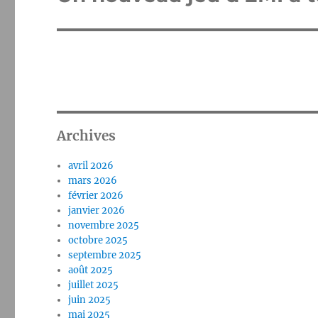
suivante :
Archives
avril 2026
mars 2026
février 2026
janvier 2026
novembre 2025
octobre 2025
septembre 2025
août 2025
juillet 2025
juin 2025
mai 2025