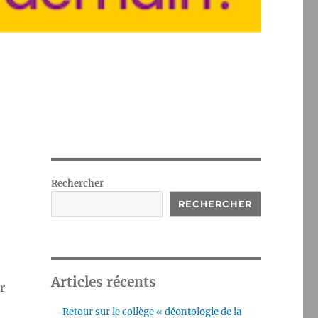
Rechercher
RECHERCHER
Articles récents
r
Retour sur le collège « déontologie de la