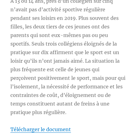
À 13 ou 14 ans, près d’un collégien sur cinq
n’avait pas d’activité sportive régulière
pendant ses loisirs en 2019. Plus souvent des
filles, les deux tiers de ces jeunes ont des
parents qui sont eux-mêmes pas ou peu
sportifs. Seuls trois collégiens éloignés de la
pratique sur dix affirment que le sport est un
loisir qu’ils n’ont jamais aimé. La situation la
plus fréquente est celle de jeunes qui
perçoivent positivement le sport, mais pour qui
l’isolement, la nécessité de performance et les
contraintes de coût, d’éloignement ou de
temps constituent autant de freins à une
pratique plus régulière.
Télécharger le document