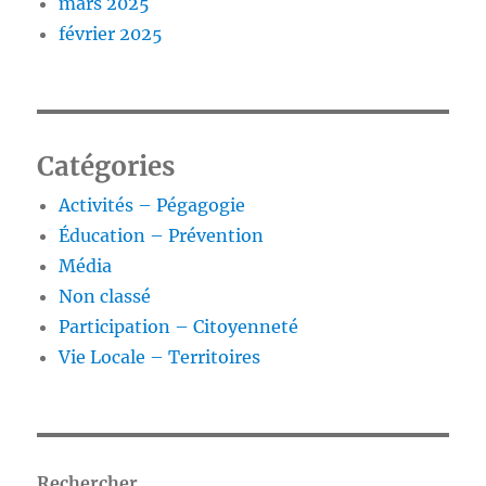
mars 2025
février 2025
Catégories
Activités – Pégagogie
Éducation – Prévention
Média
Non classé
Participation – Citoyenneté
Vie Locale – Territoires
Rechercher