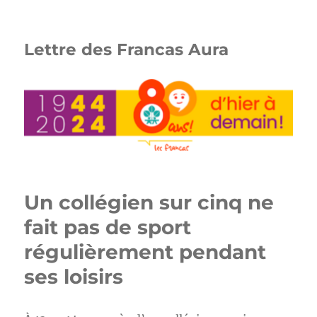
Lettre des Francas Aura
Un collégien sur cinq ne
fait pas de sport
régulièrement pendant
ses loisirs