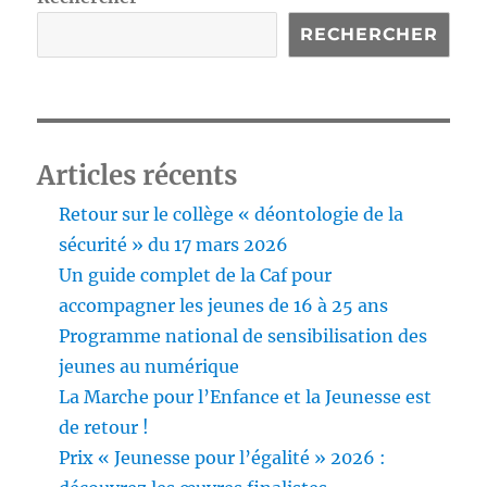
RECHERCHER
Articles récents
Retour sur le collège « déontologie de la
sécurité » du 17 mars 2026
Un guide complet de la Caf pour
accompagner les jeunes de 16 à 25 ans
Programme national de sensibilisation des
jeunes au numérique
La Marche pour l’Enfance et la Jeunesse est
de retour !
Prix « Jeunesse pour l’égalité » 2026 :