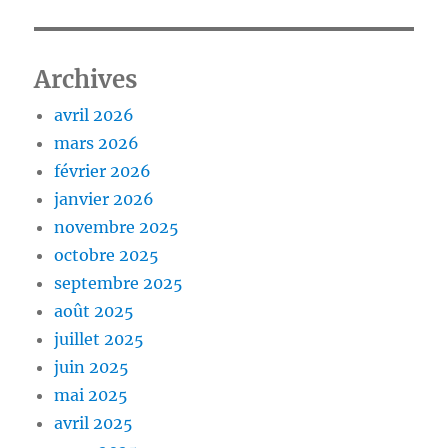
Archives
avril 2026
mars 2026
février 2026
janvier 2026
novembre 2025
octobre 2025
septembre 2025
août 2025
juillet 2025
juin 2025
mai 2025
avril 2025