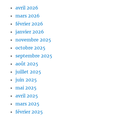
avril 2026
mars 2026
février 2026
janvier 2026
novembre 2025
octobre 2025
septembre 2025
août 2025
juillet 2025
juin 2025
mai 2025
avril 2025
mars 2025
février 2025