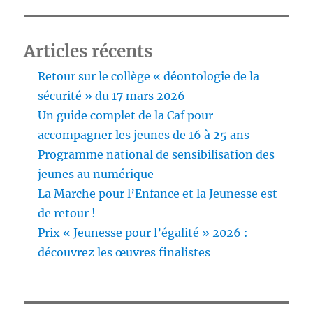
Articles récents
Retour sur le collège « déontologie de la
sécurité » du 17 mars 2026
Un guide complet de la Caf pour
accompagner les jeunes de 16 à 25 ans
Programme national de sensibilisation des
jeunes au numérique
La Marche pour l’Enfance et la Jeunesse est
de retour !
Prix « Jeunesse pour l’égalité » 2026 :
découvrez les œuvres finalistes