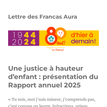
Lettre des Francas Aura
Une justice à hauteur
d’enfant : présentation du
Rapport annuel 2025
« Tu vois, moi j’suis mineur, j’comprends pas,
c’est comme un leurre. Infractions, prison,