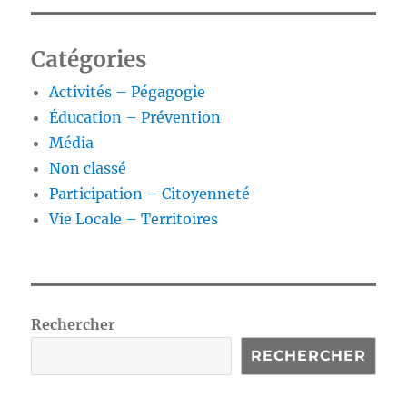
Catégories
Activités – Pégagogie
Éducation – Prévention
Média
Non classé
Participation – Citoyenneté
Vie Locale – Territoires
Rechercher
RECHERCHER