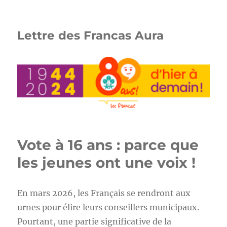
Lettre des Francas Aura
Vote à 16 ans : parce que
les jeunes ont une voix !
En mars 2026, les Français se rendront aux
urnes pour élire leurs conseillers municipaux.
Pourtant, une partie significative de la