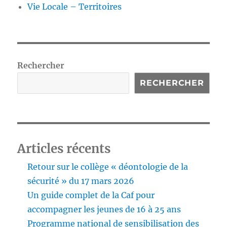
Vie Locale – Territoires
Rechercher
RECHERCHER
Articles récents
Retour sur le collège « déontologie de la
sécurité » du 17 mars 2026
Un guide complet de la Caf pour
accompagner les jeunes de 16 à 25 ans
Programme national de sensibilisation des