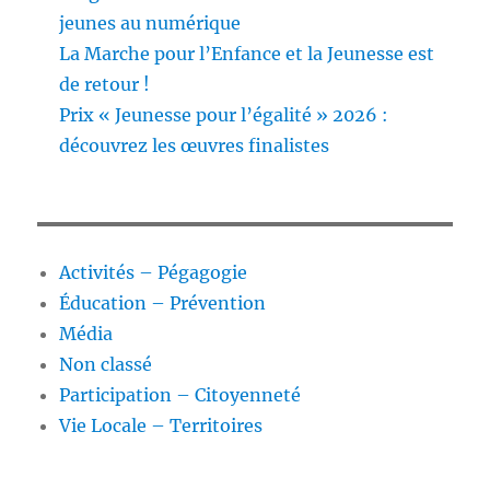
jeunes au numérique
La Marche pour l’Enfance et la Jeunesse est
de retour !
Prix « Jeunesse pour l’égalité » 2026 :
découvrez les œuvres finalistes
Activités – Pégagogie
Éducation – Prévention
Média
Non classé
Participation – Citoyenneté
Vie Locale – Territoires