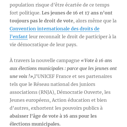
population risque d’être écartée de ce temps
fort politique.
Les jeunes de 16 et 17 ans n’ont
toujours pas le droit de vote
, alors même que la
Convention internationale des droits de
l’enfant
leur reconnaît le droit de participer à la
vie démocratique de leur pays.
À travers la nouvelle campagne
« Vote à 16 ans
aux élections municipales : parce que les jeunes ont
une voix !»,
l’UNICEF France et ses partenaires
tels que le Réseau national des juniors
associations (RNJA), Démocratie Ouverte, les
Jeunes européens, Action éducation et bien
d’autres, exhortent les pouvoirs publics à
abaisser l’âge de vote à 16 ans pour les
élections municipales.