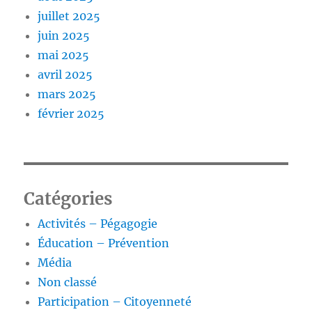
juillet 2025
juin 2025
mai 2025
avril 2025
mars 2025
février 2025
Catégories
Activités – Pégagogie
Éducation – Prévention
Média
Non classé
Participation – Citoyenneté