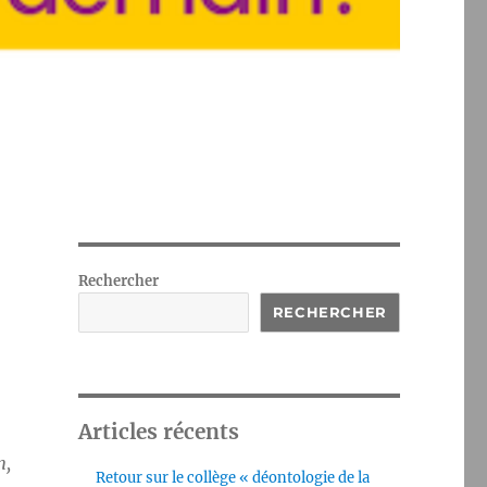
Rechercher
RECHERCHER
Articles récents
n,
Retour sur le collège « déontologie de la