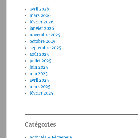
avril 2026
mars 2026
février 2026
janvier 2026
novembre 2025
octobre 2025
septembre 2025
août 2025
juillet 2025
juin 2025
mai 2025
avril 2025
mars 2025
février 2025
Catégories
Activités – Pégagogie