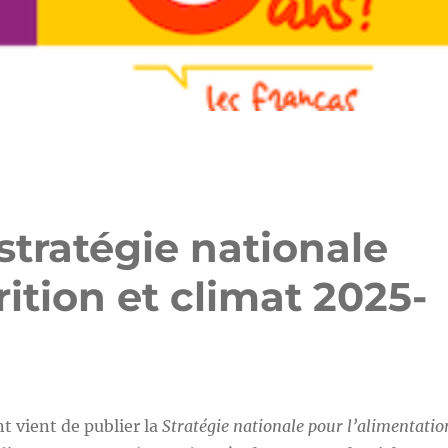
stratégie nationale
ition et climat 2025-
 vient de publier la
Stratégie nationale pour l’alimentatio