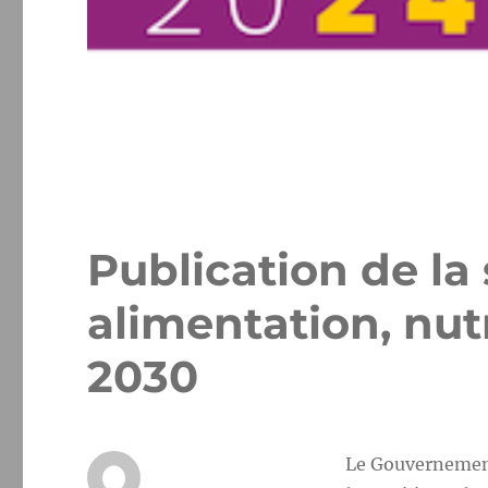
Publication de la 
alimentation, nutr
2030
Le Gouvernement