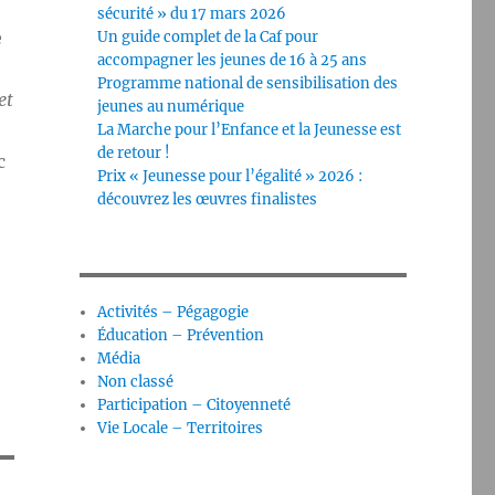
sécurité » du 17 mars 2026
e
Un guide complet de la Caf pour
accompagner les jeunes de 16 à 25 ans
Programme national de sensibilisation des
et
jeunes au numérique
La Marche pour l’Enfance et la Jeunesse est
de retour !
c
Prix « Jeunesse pour l’égalité » 2026 :
découvrez les œuvres finalistes
Activités – Pégagogie
Éducation – Prévention
Média
Non classé
Participation – Citoyenneté
Vie Locale – Territoires