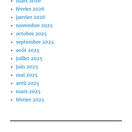
mars 2026
février 2026
janvier 2026
novembre 2025
octobre 2025
septembre 2025
août 2025
juillet 2025
juin 2025
mai 2025
avril 2025
mars 2025
février 2025