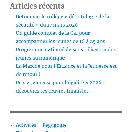
Articles récents
Retour sur le collège « déontologie de la
sécurité » du 17 mars 2026
Un guide complet de la Caf pour
accompagner les jeunes de 16 à 25 ans
Programme national de sensibilisation des
jeunes au numérique
La Marche pour l’Enfance et la Jeunesse est
de retour !
Prix « Jeunesse pour l’égalité » 2026 :
découvrez les œuvres finalistes
Activités – Pégagogie