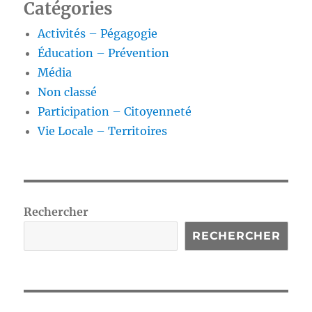
Catégories
Activités – Pégagogie
Éducation – Prévention
Média
Non classé
Participation – Citoyenneté
Vie Locale – Territoires
Rechercher
RECHERCHER