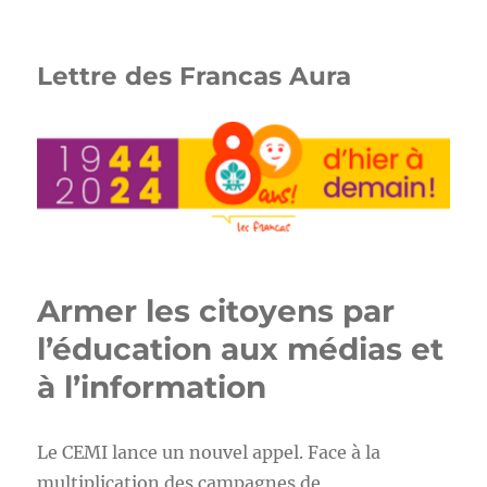
Lettre des Francas Aura
Armer les citoyens par
l’éducation aux médias et
à l’information
Le CEMI lance un nouvel appel. Face à la
multiplication des campagnes de