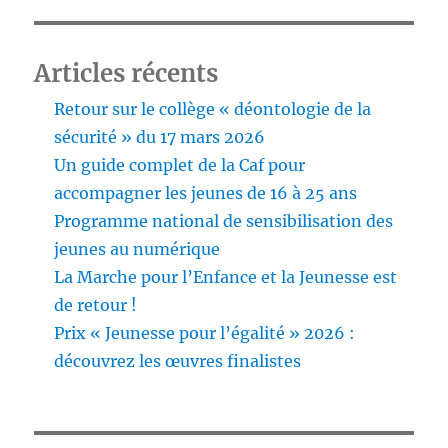
Articles récents
Retour sur le collège « déontologie de la
sécurité » du 17 mars 2026
Un guide complet de la Caf pour
accompagner les jeunes de 16 à 25 ans
Programme national de sensibilisation des
jeunes au numérique
La Marche pour l’Enfance et la Jeunesse est
de retour !
Prix « Jeunesse pour l’égalité » 2026 :
découvrez les œuvres finalistes