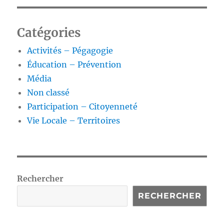
Catégories
Activités – Pégagogie
Éducation – Prévention
Média
Non classé
Participation – Citoyenneté
Vie Locale – Territoires
Rechercher
RECHERCHER