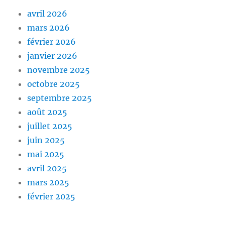
avril 2026
mars 2026
février 2026
janvier 2026
novembre 2025
octobre 2025
septembre 2025
août 2025
juillet 2025
juin 2025
mai 2025
avril 2025
mars 2025
février 2025