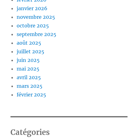
janvier 2026
novembre 2025
octobre 2025
septembre 2025
août 2025
juillet 2025
juin 2025
mai 2025
avril 2025
mars 2025
février 2025
Catégories