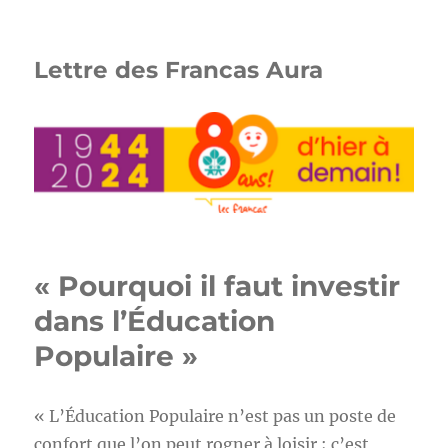
Lettre des Francas Aura
« Pourquoi il faut investir
dans l’Éducation
Populaire »
« L’Éducation Populaire n’est pas un poste de
confort que l’on peut rogner à loisir ; c’est