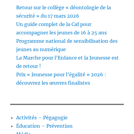
Retour sur le collège « déontologie de la
sécurité » du 17 mars 2026
Un guide complet de la Caf pour
accompagner les jeunes de 16 à 25 ans
Programme national de sensibilisation des
jeunes au numérique
La Marche pour l’Enfance et la Jeunesse est
de retour !
Prix « Jeunesse pour l’égalité » 2026 :
découvrez les œuvres finalistes
Activités – Pégagogie
Éducation – Prévention