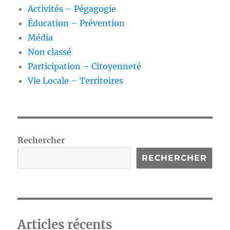
Activités – Pégagogie
Éducation – Prévention
Média
Non classé
Participation – Citoyenneté
Vie Locale – Territoires
Rechercher
RECHERCHER
Articles récents